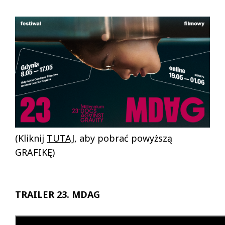
(Kliknij
TUTAJ
, aby pobrać powyższą
GRAFIKĘ)
TRAILER 23. MDAG