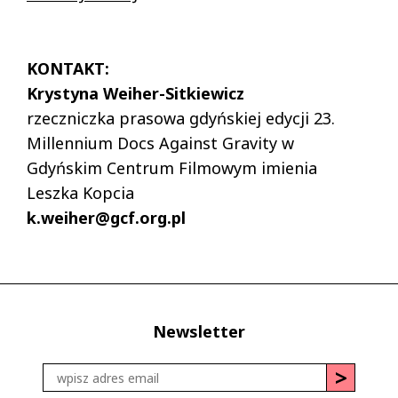
KONTAKT:
Krystyna Weiher-Sitkiewicz
rzeczniczka prasowa gdyńskiej edycji 23.
Millennium Docs Against Gravity w
Gdyńskim Centrum Filmowym imienia
Leszka Kopcia
k.weiher@gcf.org.pl
Newsletter