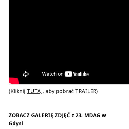
(Kliknij
TUTAJ
, aby pobrać TRAILER)
ZOBACZ GALERIĘ ZDJĘĆ z 23. MDAG w
Gdyni