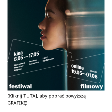
(Kliknij
TUTAJ
, aby pobrać powyższą
GRAFIKĘ)