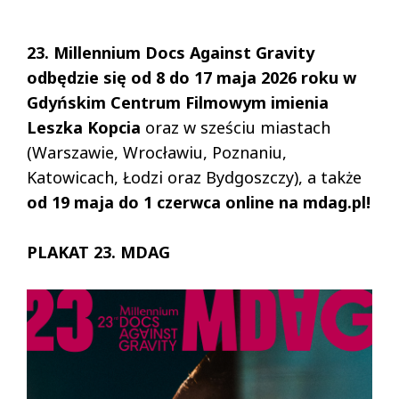
23. Millennium Docs Against Gravity
odbędzie się od 8 do 17 maja 2026 roku w
Gdyńskim Centrum Filmowym imienia
Leszka Kopcia
oraz w sześciu miastach
(Warszawie, Wrocławiu, Poznaniu,
Katowicach, Łodzi oraz Bydgoszczy), a także
od 19 maja do 1 czerwca online na
mdag.pl
!
PLAKAT 23. MDAG