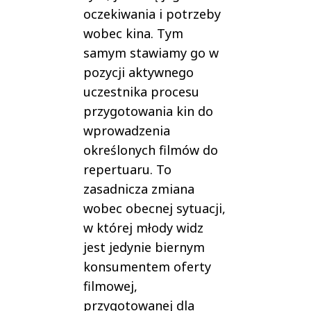
oczekiwania i potrzeby
wobec kina. Tym
samym stawiamy go w
pozycji aktywnego
uczestnika procesu
przygotowania kin do
wprowadzenia
określonych filmów do
repertuaru. To
zasadnicza zmiana
wobec obecnej sytuacji,
w której młody widz
jest jedynie biernym
konsumentem oferty
filmowej,
przygotowanej dla