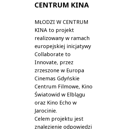
CENTRUM KINA
MŁODZI W CENTRUM
KINA to projekt
realizowany w ramach
europejskiej inicjatywy
Collaborate to
Innovate, przez
zrzeszone w Europa
Cinemas Gdyńskie
Centrum Filmowe, Kino
Światowid w Elblągu
oraz Kino Echo w
Jarocinie.
Celem projektu jest
znalezienie odpowiedzi