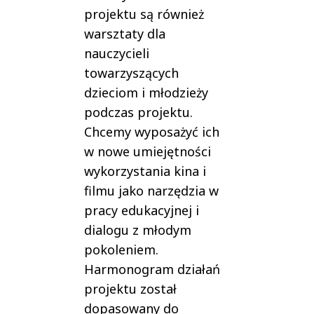
projektu są również
warsztaty dla
nauczycieli
towarzyszących
dzieciom i młodzieży
podczas projektu.
Chcemy wyposażyć ich
w nowe umiejętności
wykorzystania kina i
filmu jako narzędzia w
pracy edukacyjnej i
dialogu z młodym
pokoleniem.
Harmonogram działań
projektu został
dopasowany do