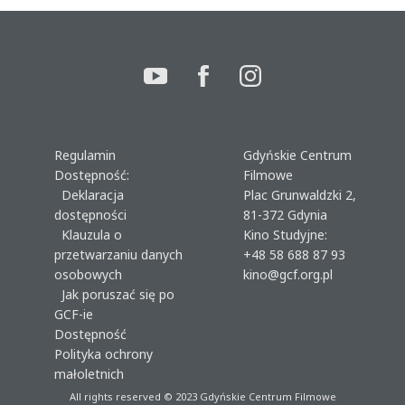
Regulamin
Gdyńskie Centrum
Dostępność:
Filmowe
Deklaracja
Plac Grunwaldzki 2,
dostępności
81-372 Gdynia
Klauzula o
Kino Studyjne:
przetwarzaniu danych
+48 58 688 87 93
osobowych
kino@gcf.org.pl
Jak poruszać się po
GCF-ie
Dostępność
Polityka ochrony
małoletnich
All rights reserved © 2023
Gdyńskie Centrum Filmowe