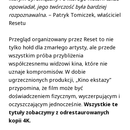
opowiadał, jego twórczość była bardziej
rozpoznawalna.
– Patryk Tomiczek, właściciel
Resetu
Przegląd organizowany przez Reset to nie
tylko hołd dla zmarłego artysty, ale przede
wszystkim próba przybliżenia
współczesnemu widzowi kina, które nie
uznaje kompromisów. W dobie
ugrzecznionych produkcji, „Kino ekstazy”
przypomina, że film może być
doświadczeniem fizycznym, wyczerpującym i
oczyszczającym jednocześnie.
Wszystkie te
tytuły zobaczymy z odrestaurowanych
kopii 4K.