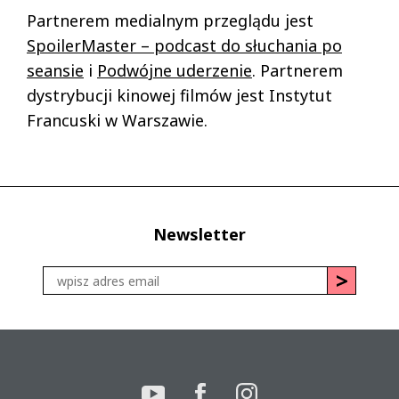
Partnerem medialnym przeglądu jest
SpoilerMaster – podcast do słuchania po
seansie
i
Podwójne uderzenie
. Partnerem
dystrybucji kinowej filmów jest Instytut
Francuski w Warszawie.
Newsletter