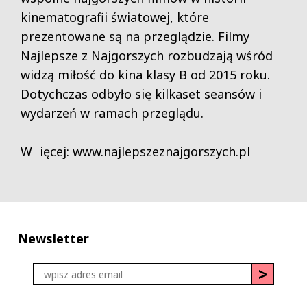
kinematografii światowej, które
prezentowane są na przeglądzie. Filmy
Najlepsze z Najgorszych rozbudzają wśród
widzą miłość do kina klasy B od 2015 roku.
Dotychczas odbyło się kilkaset seansów i
wydarzeń w ramach przeglądu.
W ięcej: www.najlepszeznajgorszych.pl
Newsletter