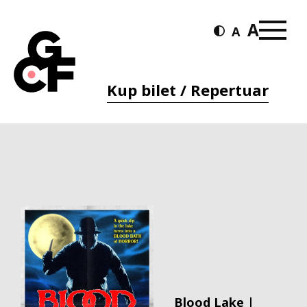
Kup bilet / Repertuar
Blood Lake |