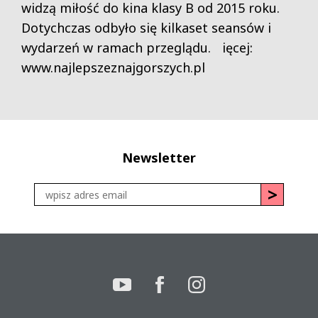
widzą miłość do kina klasy B od 2015 roku.
Dotychczas odbyło się kilkaset seansów i
wydarzeń w ramach przeglądu. ięcej:
www.najlepszeznajgorszych.pl
Newsletter