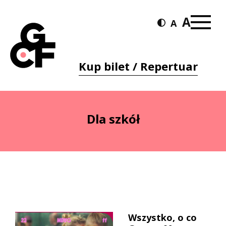
Kup bilet / Repertuar
Dla szkół
Wszystko, o co