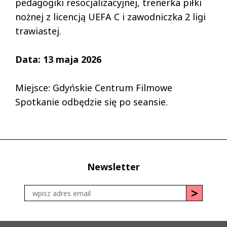
pedagogiki resocjalizacyjnej, trenerka piłki
nożnej z licencją UEFA C i zawodniczka 2 ligi
trawiastej.
Data: 13 maja 2026
Miejsce: Gdyńskie Centrum Filmowe
Spotkanie odbędzie się po seansie.
Newsletter