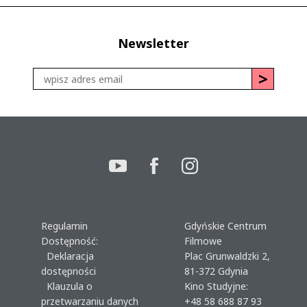
Newsletter
Regulamin
Gdyńskie Centrum
Dostępność:
Filmowe
Deklaracja
Plac Grunwaldzki 2,
dostępności
81-372 Gdynia
Klauzula o
Kino Studyjne:
przetwarzaniu danych
+48 58 688 87 93