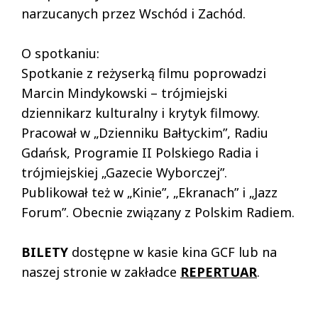
narzucanych przez Wschód i Zachód.
O spotkaniu:
Spotkanie z reżyserką filmu poprowadzi
Marcin Mindykowski – trójmiejski
dziennikarz kulturalny i krytyk filmowy.
Pracował w „Dzienniku Bałtyckim”, Radiu
Gdańsk, Programie II Polskiego Radia i
trójmiejskiej „Gazecie Wyborczej”.
Publikował też w „Kinie”, „Ekranach” i „Jazz
Forum”. Obecnie związany z Polskim Radiem.
BILETY
dostępne w kasie kina GCF lub na
naszej stronie w zakładce
REPERTUAR
.