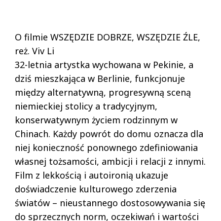
O filmie WSZĘDZIE DOBRZE, WSZĘDZIE ŹLE,
reż. Viv Li
32-letnia artystka wychowana w Pekinie, a
dziś mieszkająca w Berlinie, funkcjonuje
między alternatywną, progresywną sceną
niemieckiej stolicy a tradycyjnym,
konserwatywnym życiem rodzinnym w
Chinach. Każdy powrót do domu oznacza dla
niej konieczność ponownego zdefiniowania
własnej tożsamości, ambicji i relacji z innymi.
Film z lekkością i autoironią ukazuje
doświadczenie kulturowego zderzenia
światów – nieustannego dostosowywania się
do sprzecznych norm, oczekiwań i wartości