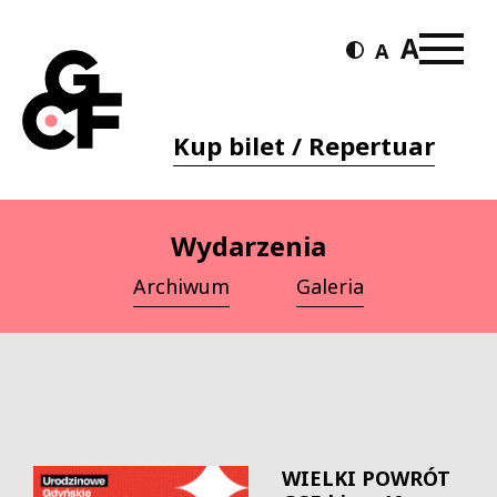
Kup bilet / Repertuar
Wydarzenia
Archiwum
Galeria
WIELKI POWRÓT