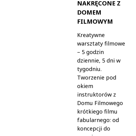
NAKRĘCONE Z
DOMEM
FILMOWYM
Kreatywne
warsztaty filmowe
– 5 godzin
dziennie, 5 dni w
tygodniu.
Tworzenie pod
okiem
instruktorów z
Domu Filmowego
krótkiego filmu
fabularnego: od
koncepcji do