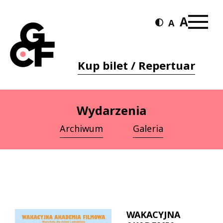
Kup bilet / Repertuar
Wydarzenia
Archiwum
Galeria
WAKACYJNA