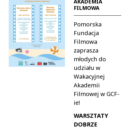
AKADEMIA
FILMOWA
Pomorska
Fundacja
Filmowa
zaprasza
młodych do
udziału w
Wakacyjnej
Akademii
Filmowej w GCF-
ie!
WARSZTATY
DOBRZE