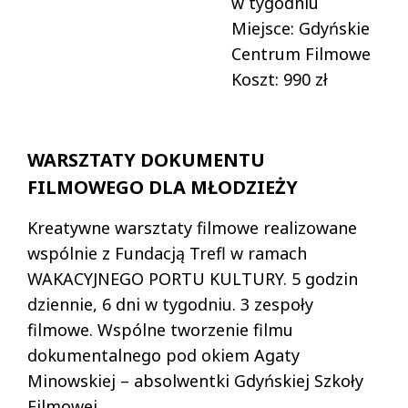
w tygodniu
Miejsce: Gdyńskie
Centrum Filmowe
Koszt: 990 zł
WARSZTATY DOKUMENTU
FILMOWEGO DLA MŁODZIEŻY
Kreatywne warsztaty filmowe realizowane
wspólnie z Fundacją Trefl w ramach
WAKACYJNEGO PORTU KULTURY. 5 godzin
dziennie, 6 dni w tygodniu. 3 zespoły
filmowe. Wspólne tworzenie filmu
dokumentalnego pod okiem Agaty
Minowskiej – absolwentki Gdyńskiej Szkoły
Filmowej.