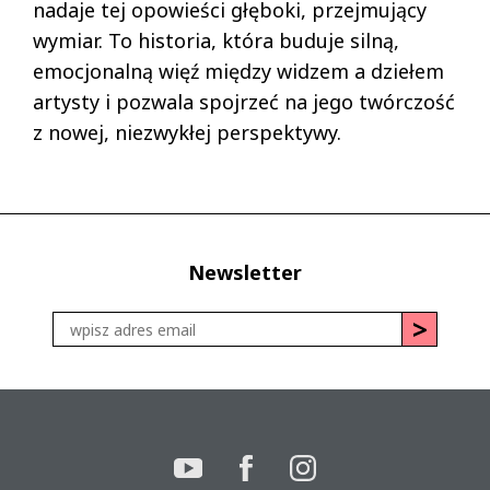
nadaje tej opowieści głęboki, przejmujący
wymiar. To historia, która buduje silną,
emocjonalną więź między widzem a dziełem
artysty i pozwala spojrzeć na jego twórczość
z nowej, niezwykłej perspektywy.
Newsletter