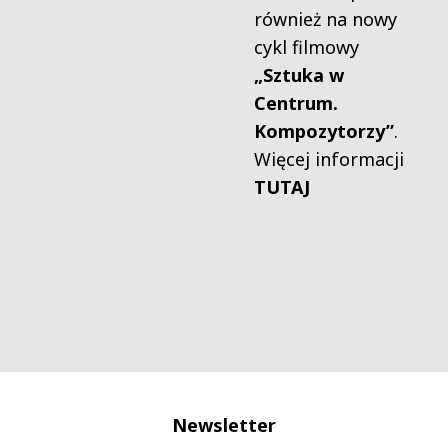
również na nowy
cykl filmowy
„Sztuka w
Centrum.
Kompozytorzy”
.
Więcej informacji
TUTAJ
Newsletter