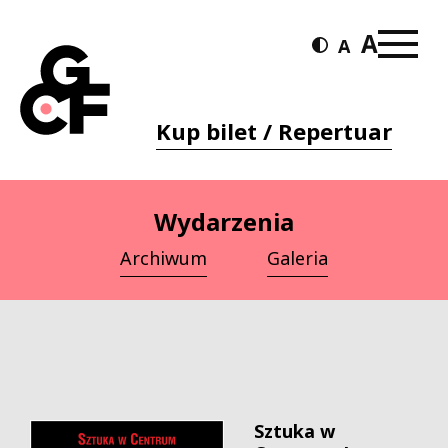
Kup bilet / Repertuar
Wydarzenia
Archiwum
Galeria
Sztuka w