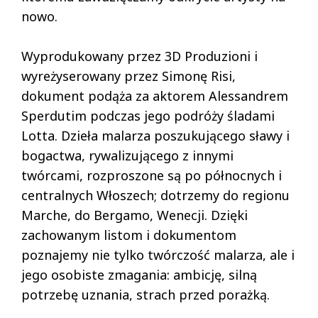
nowo.
Wyprodukowany przez 3D Produzioni i
wyreżyserowany przez Simonę Risi,
dokument podąża za aktorem Alessandrem
Sperdutim podczas jego podróży śladami
Lotta. Dzieła malarza poszukującego sławy i
bogactwa, rywalizującego z innymi
twórcami, rozproszone są po północnych i
centralnych Włoszech; dotrzemy do regionu
Marche, do Bergamo, Wenecji. Dzięki
zachowanym listom i dokumentom
poznajemy nie tylko twórczość malarza, ale i
jego osobiste zmagania: ambicję, silną
potrzebę uznania, strach przed porażką.