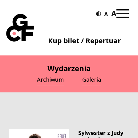
Kup bilet / Repertuar
Wydarzenia
Archiwum
Galeria
Sylwester z Judy