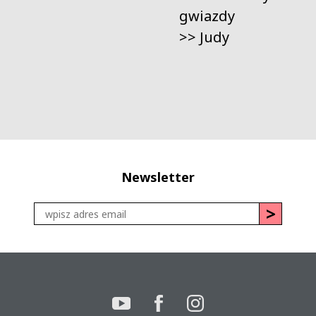
gwiazdy
>>
Judy
Newsletter