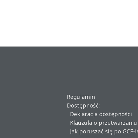
Regulamin
Dostępność:
Deklaracja dostępności
Klauzula o przetwarzani
Jak poruszać się po GCF-i