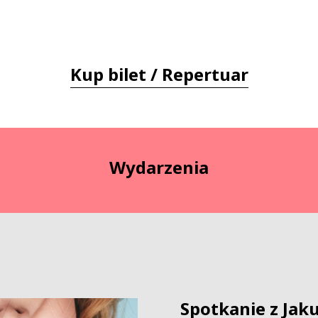
Kup bilet / Repertuar
Wydarzenia
Spotkanie z Ja