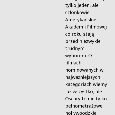
tylko jeden, ale
członkowie
Amerykańskiej
Akademii Filmowej
co roku stają
przed niezwykle
trudnym
wyborem. O
filmach
nominowanych w
najważniejszych
kategoriach wiemy
już wszystko, ale
Oscary to nie tylko
pełnometrażowe
hollywoodzkie