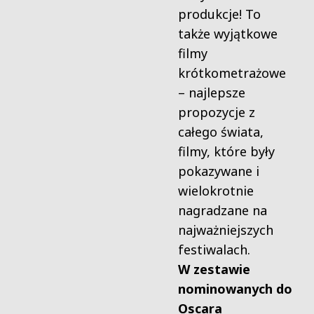
produkcje! To
także wyjątkowe
filmy
krótkometrażowe
– najlepsze
propozycje z
całego świata,
filmy, które były
pokazywane i
wielokrotnie
nagradzane na
najważniejszych
festiwalach.
W
zestawie
nominowanych do
Oscara