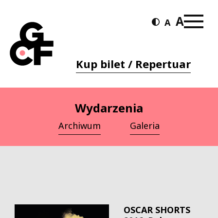
Kup bilet / Repertuar
Wydarzenia
Archiwum
Galeria
OSCAR SHORTS