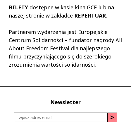
BILETY
dostępne w kasie kina GCF lub na
naszej stronie w zakładce
REPERTUAR
.
Partnerem wydarzenia jest Europejskie
Centrum Solidarności – fundator nagrody All
About Freedom Festival dla najlepszego
filmu przyczyniającego się do szerokiego
zrozumienia wartości solidarności.
Newsletter