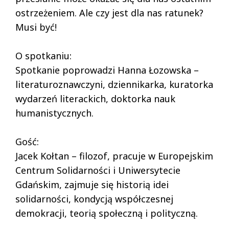
ostrzeżeniem. Ale czy jest dla nas ratunek?
Musi być!
O spotkaniu:
Spotkanie poprowadzi Hanna Łozowska –
literaturoznawczyni, dziennikarka, kuratorka
wydarzeń literackich, doktorka nauk
humanistycznych.
Gość:
Jacek Kołtan – filozof, pracuje w Europejskim
Centrum Solidarności i Uniwersytecie
Gdańskim, zajmuje się historią idei
solidarności, kondycją współczesnej
demokracji, teorią społeczną i polityczną.