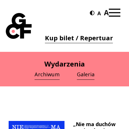
Kup bilet / Repertuar
Wydarzenia
Archiwum
Galeria
„Nie ma duchów