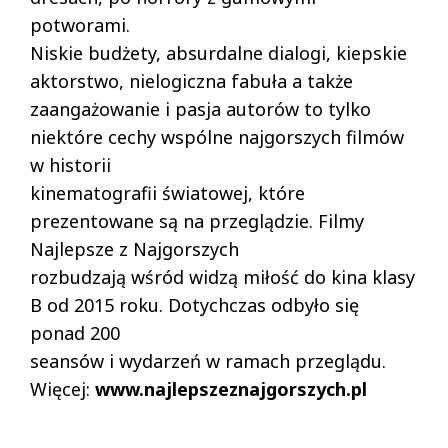
potworami.
Niskie budżety, absurdalne dialogi, kiepskie
aktorstwo, nielogiczna fabuła a także
zaangażowanie i pasja autorów to tylko
niektóre cechy wspólne najgorszych filmów
w historii
kinematografii światowej, które
prezentowane są na przeglądzie. Filmy
Najlepsze z Najgorszych
rozbudzają wśród widzą miłość do kina klasy
B od 2015 roku. Dotychczas odbyło się
ponad 200
seansów i wydarzeń w ramach przeglądu.
Więcej:
www.najlepszeznajgorszych.pl