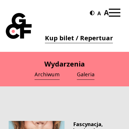
Kup bilet / Repertuar
Wydarzenia
Archiwum
Galeria
Fascynacja,