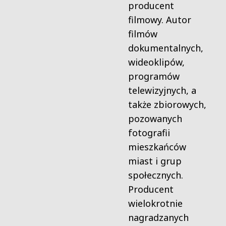
producent
filmowy. Autor
filmów
dokumentalnych,
wideoklipów,
programów
telewizyjnych, a
także zbiorowych,
pozowanych
fotografii
mieszkańców
miast i grup
społecznych.
Producent
wielokrotnie
nagradzanych