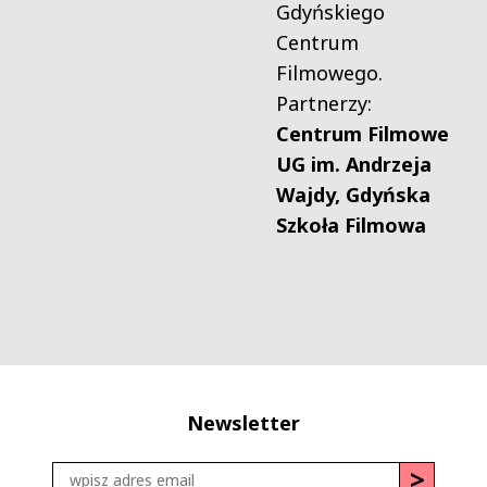
Gdyńskiego
Centrum
Filmowego.
Partnerzy:
Centrum Filmowe
UG im. Andrzeja
Wajdy, Gdyńska
Szkoła Filmowa
Newsletter