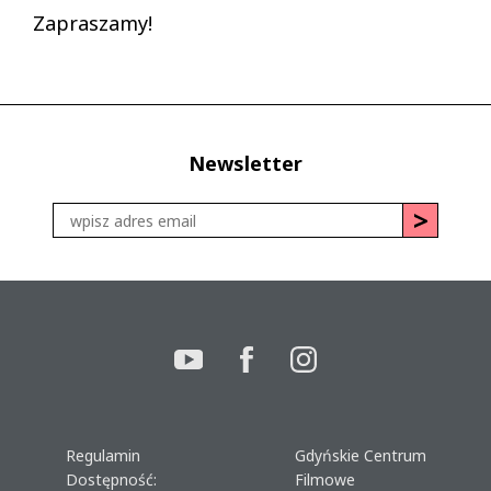
Zapraszamy!
Newsletter
Regulamin
Gdyńskie Centrum
Dostępność:
Filmowe