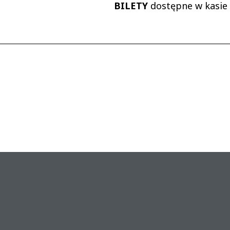
BILETY
dostępne w kasie 