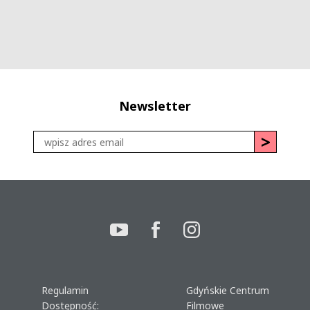
Newsletter
Regulamin
Gdyńskie Centrum
Dostępność:
Filmowe