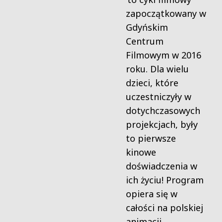
zapoczątkowany w
Gdyńskim
Centrum
Filmowym w 2016
roku. Dla wielu
dzieci, które
uczestniczyły w
dotychczasowych
projekcjach, były
to pierwsze
kinowe
doświadczenia w
ich życiu! Program
opiera się w
całości na polskiej
animacji,