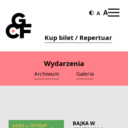
Kup bilet / Repertuar
Wydarzenia
Archiwum
Galeria
BAJKA W