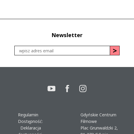
Newsletter
Regulamin
Gdyńskie Centrum
Dostępność:
Filmowe
Deklaracja
Plac Grunwaldzki 2,