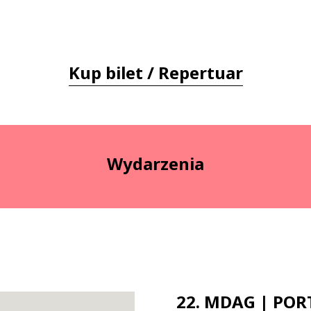
Kup bilet / Repertuar
Wydarzenia
22. MDAG | POR