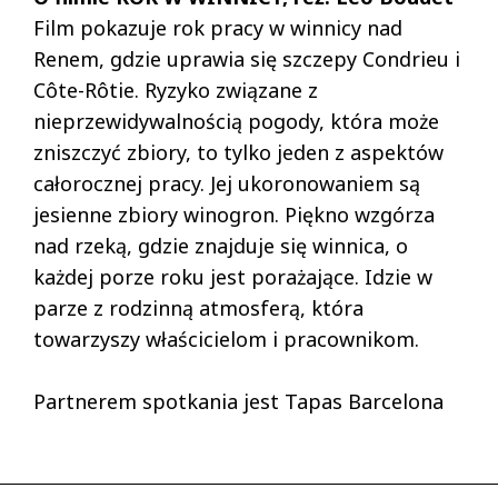
Film pokazuje rok pracy w winnicy nad
Renem, gdzie uprawia się szczepy Condrieu i
Côte-Rôtie. Ryzyko związane z
nieprzewidywalnością pogody, która może
zniszczyć zbiory, to tylko jeden z aspektów
całorocznej pracy. Jej ukoronowaniem są
jesienne zbiory winogron. Piękno wzgórza
nad rzeką, gdzie znajduje się winnica, o
każdej porze roku jest porażające. Idzie w
parze z rodzinną atmosferą, która
towarzyszy właścicielom i pracownikom.
Partnerem spotkania jest Tapas Barcelona