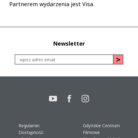
Partnerem wydarzenia jest Visa.
Newsletter
Regulamin
Gdyńskie Centrum
Dostępność:
Filmowe