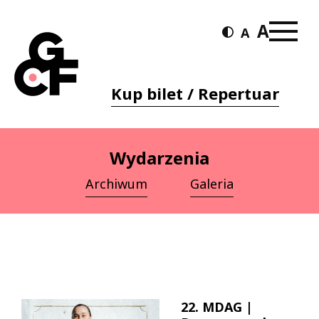
Kup bilet / Repertuar
Wydarzenia
Archiwum
Galeria
22. MDAG |