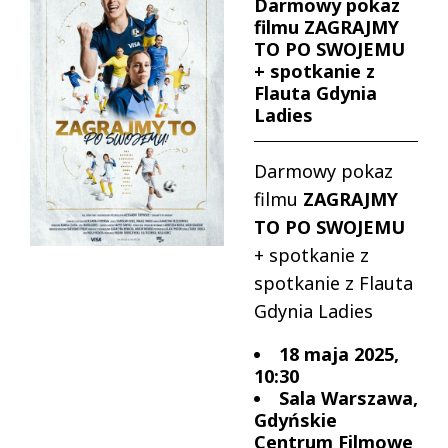
Darmowy pokaz
filmu ZAGRAJMY
TO PO SWOJEMU
+ spotkanie z
Flauta Gdynia
Ladies
Darmowy pokaz
filmu
ZAGRAJMY
TO PO SWOJEMU
+ spotkanie z
spotkanie z Flauta
Gdynia Ladies
18 maja 2025,
10:30
Sala Warszawa,
Gdyńskie
Centrum Filmowe