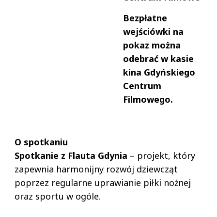
Bezpłatne
wejściówki na
pokaz można
odebrać w kasie
kina Gdyńskiego
Centrum
Filmowego.
O spotkaniu
Spotkanie z Flauta Gdynia
– projekt, który
zapewnia harmonijny rozwój dziewcząt
poprzez regularne uprawianie piłki nożnej
oraz sportu w ogóle.