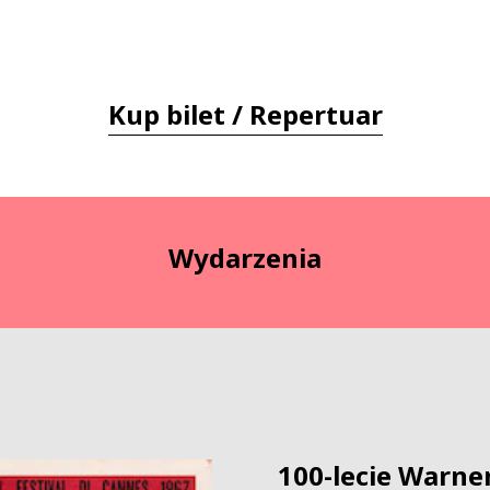
Kup bilet / Repertuar
Wydarzenia
100-lecie Warner