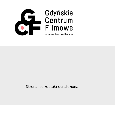
Strona nie została odnaleziona