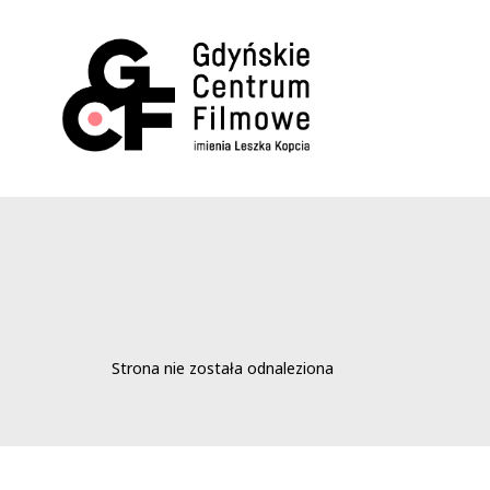
Strona nie została odnaleziona