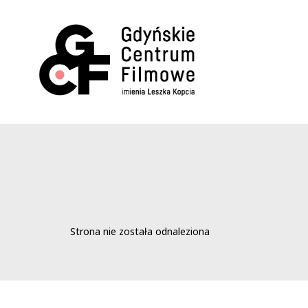
Strona nie została odnaleziona