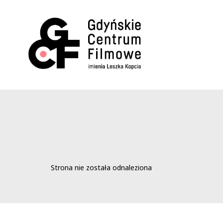
Strona nie została odnaleziona