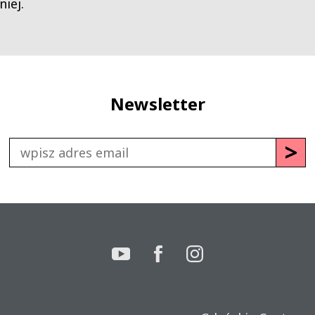
niej.
Newsletter