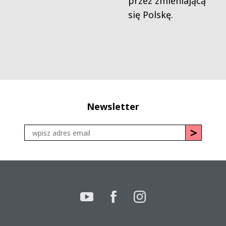
przez zmieniającą
się Polskę.
Newsletter