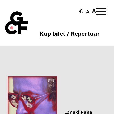
Kup bilet / Repertuar
„Znaki Pana