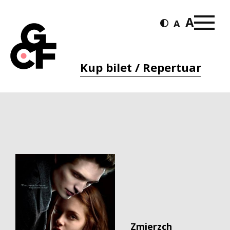
Kup bilet / Repertuar
Zmierzch