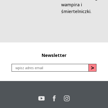
wampira i
śmiertelniczki.
Newsletter