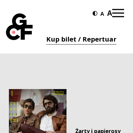
Kup bilet / Repertuar
Żarty i papierosy