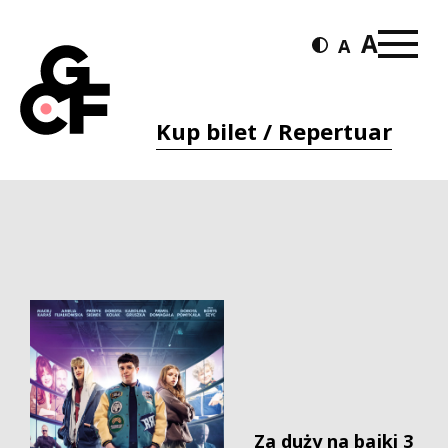
Kup bilet / Repertuar
Za duży na bajki 3