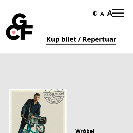
Kup bilet / Repertuar
Wróbel