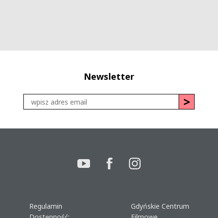
Newsletter
Regulamin
Gdyńskie Centrum
Dostępność:
Filmowe