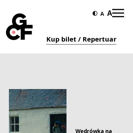
Kup bilet / Repertuar
Wędrówka na