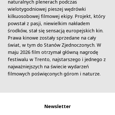
naturalnych plenerach podczas
wielotygodniowej pieszej wędrówki
kilkuosobowej filmowej ekipy. Projekt, który
powstał z pasji, niewielkim nakładem
środków, stał się sensacją europejskich kin.
Prawa kinowe zostały sprzedane na cały
świat, w tym do Stanów Zjednoczonych. W
maju 2026 film otrzymał główną nagrodę
festiwalu w Trento, najstarszego i jednego z
najważniejszych na świecie wydarzeń
filmowych poświęconych górom i naturze.
Newsletter