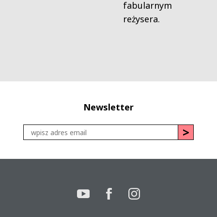
fabularnym
reżysera.
Newsletter