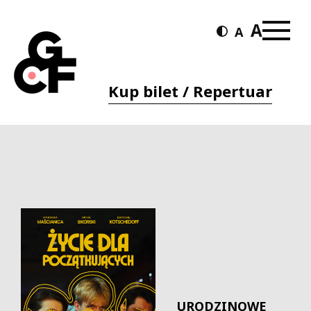
Kup bilet / Repertuar
URODZINOWE