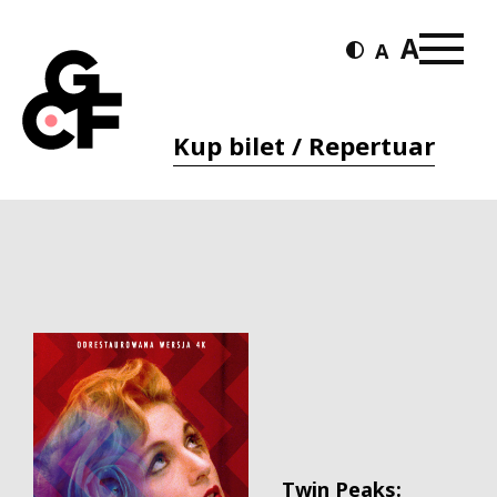
Kup bilet / Repertuar
Twin Peaks: