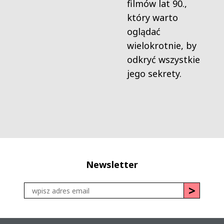
filmów lat 90.,
który warto
oglądać
wielokrotnie, by
odkryć wszystkie
jego sekrety.
Newsletter