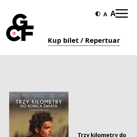
Kup bilet / Repertuar
Trzy kilometry do