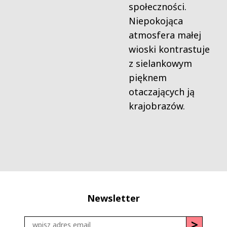
społeczności.
Niepokojąca
atmosfera małej
wioski kontrastuje
z sielankowym
pięknem
otaczających ją
krajobrazów.
Newsletter