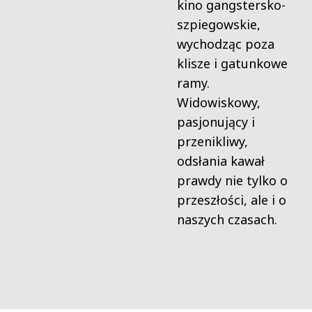
kino gangstersko-
szpiegowskie,
wychodząc poza
klisze i gatunkowe
ramy.
Widowiskowy,
pasjonujący i
przenikliwy,
odsłania kawał
prawdy nie tylko o
przeszłości, ale i o
naszych czasach.