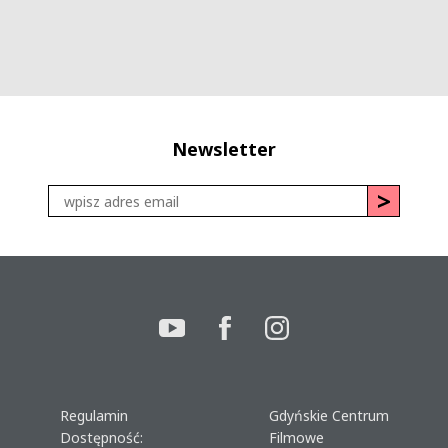
Newsletter
Regulamin
Gdyńskie Centrum
Dostępność:
Filmowe