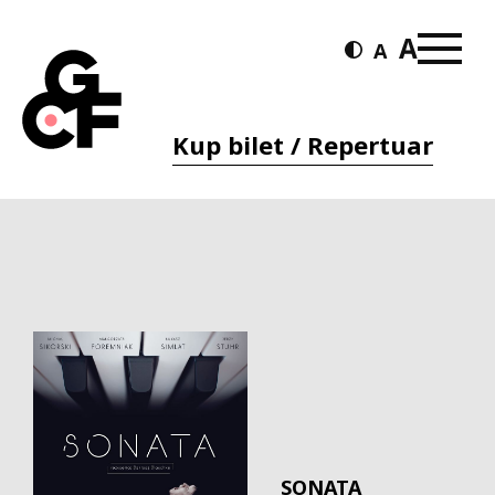
Kup bilet / Repertuar
SONATA