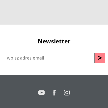
Newsletter