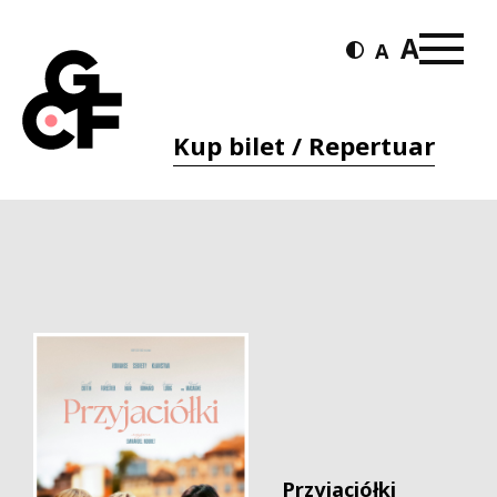
Kup bilet / Repertuar
Przyjaciółki