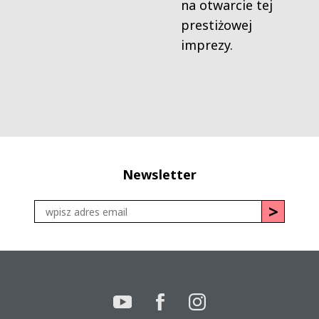
na otwarcie tej
prestiżowej
imprezy.
Newsletter