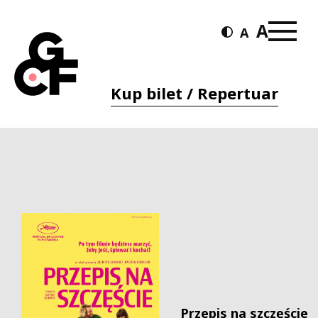
Kup bilet / Repertuar
Przepis na szczęście