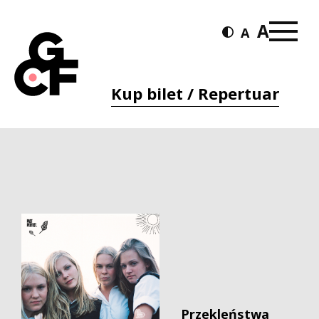
Kup bilet / Repertuar
Przekleństwa