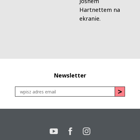
Joshem
Hartnettem na
ekranie.
Newsletter